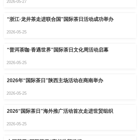
2026-05-27
“浙江·龙井茶走进联合国”国际茶日活动成功举办
2026-05-25
“普洱茶咖·香遇世界”国际茶日文化周活动启幕
2026-05-25
2026年“国际茶日”陕西主场活动在商南举办
2026-05-25
2026“国际茶日”海外推广活动首次走进世贸组织
2026-05-25