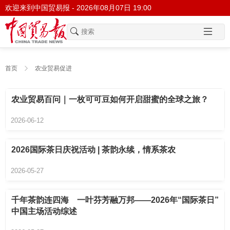
欢迎来到中国贸易报 -
2026年08月07日 19:00
首页
农业贸易促进
农业贸易百问｜一枚可可豆如何开启甜蜜的全球之旅？
2026-06-12
2026国际茶日庆祝活动 | 茶韵永续，情系茶农
2026-05-27
千年茶韵连四海 一叶芬芳融万邦——2026年“国际茶日”
中国主场活动综述