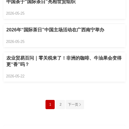
中国茶于“国际茶日”亮相世贸组织
2026-05-25
2026年“国际茶日”中国主场活动在广西南宁举办
2026-05-25
农业贸易百问｜零关税来了！非洲的咖啡、牛油果会变得
更“香”吗？
2026-05-22
1
2
下一页