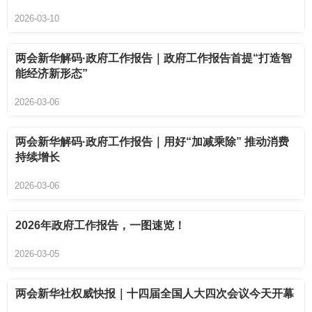
2026-03-10
两会新华解码·政府工作报告｜政府工作报告首提“打造智
能经济新形态”
2026-03-06
两会新华解码·政府工作报告｜用好“加减乘除” 推动消费
持续增长
2026-03-06
2026年政府工作报告，一图速览！
2026-03-05
两会新华社权威快报｜十四届全国人大四次会议今天开幕