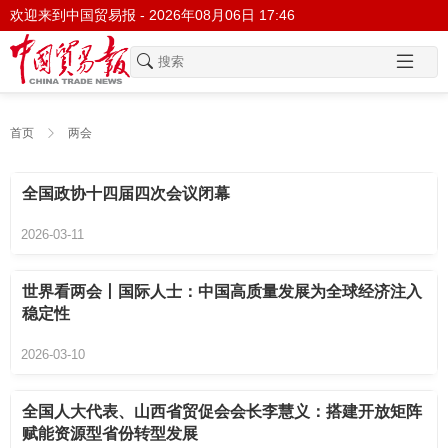
欢迎来到中国贸易报 -
2026年08月06日 17:46
首页
两会
全国政协十四届四次会议闭幕
2026-03-11
世界看两会丨国际人士：中国高质量发展为全球经济注入
稳定性
2026-03-10
全国人大代表、山西省贸促会会长李慧义：搭建开放矩阵
赋能资源型省份转型发展