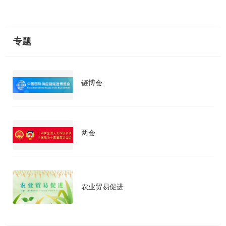
专题
链博会
两会
农业贸易促进