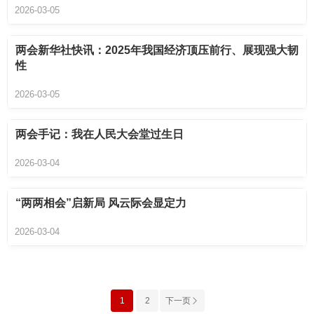
2026-03-05
两会新华社快讯：2025年我国经济顶压前行、展现强大韧
性
2026-03-05
两会手记：我在人民大会堂过生日
2026-03-04
“两两相会”启新局 风云际会显定力
2026-03-04
1
2
下一页