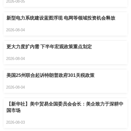
2026-08-05
新型电力系统建设蓝图浮现 电网等领域投资机会释放
2026-08-04
更大力度扩内需 下半年宏观政策重点划定
2026-08-04
美国25州联合起诉特朗普政府301关税政策
2026-08-04
【新华社】美中贸易全国委员会会长：美企致力于深耕中
国市场
2026-08-03