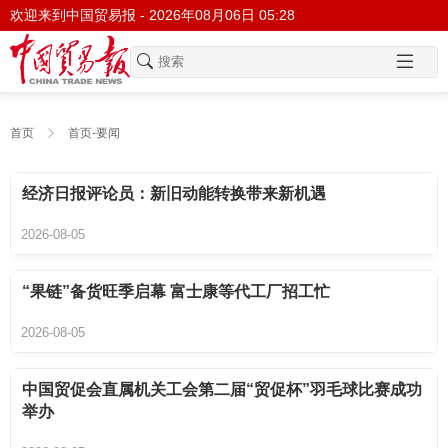
欢迎来到中国贸易报 -
2026年08月06日 05:28
首页
首页-要闻
经济日报评论员：新旧动能转换带来新机遇
2026-08-05
“果链”备货旺季启幕 富士康等代工厂招工忙
2026-08-05
中国贸促会直属机关工会第二届“贸促杯”羽毛球比赛成功
举办