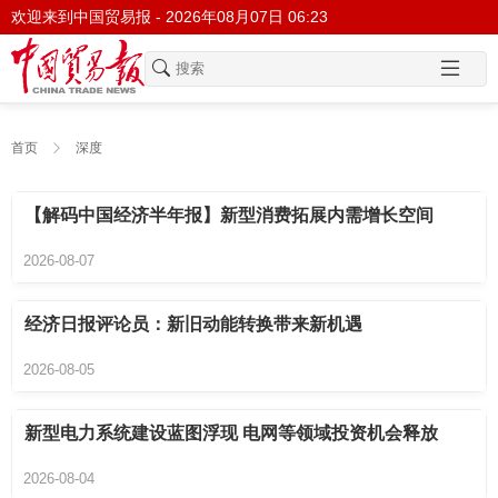
欢迎来到中国贸易报 -
2026年08月07日 06:23
首页
深度
【解码中国经济半年报】新型消费拓展内需增长空间
2026-08-07
经济日报评论员：新旧动能转换带来新机遇
2026-08-05
新型电力系统建设蓝图浮现 电网等领域投资机会释放
2026-08-04