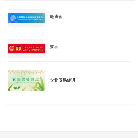
链博会
两会
农业贸易促进