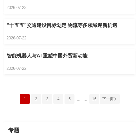
2026-07-23
“十五五”交通建设目标划定 物流等多领域迎新机遇
2026-07-22
智能机器人与AI 重塑中国外贸新动能
2026-07-22
...
...
1
2
3
4
5
16
下一页
专题