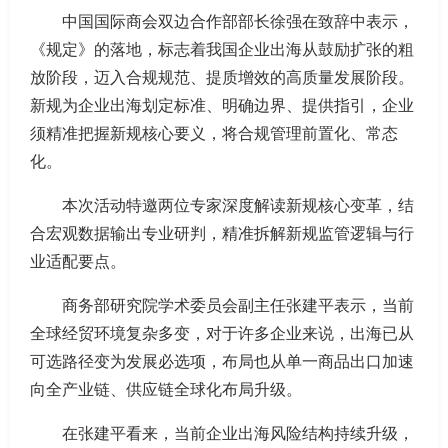
中国国际商会双边合作部部长徐强在致辞中表示，
《规定》的落地，标志着我国企业出海从鼓励扩张的粗
放阶段，迈入合规规范、提质增效的高质量发展阶段。
新规为企业出海划定标准、明确边界、提供指引，企业
须精准把握新规核心要义，将合规管理前置化、常态
化。
本次活动特邀两位专家深度解读新规核心变革，结
合宏观数据输出专业研判，精准拆解新规监管逻辑与行
业适配要点。
商务部研究院学术委员会副主任张建平表示，当前
全球经贸环境复杂多变，对于许多企业来说，出海已从
可选路径变为发展必选项，布局也从单一商品出口加速
向全产业链、供应链全球化布局升级。
在张建平看来，当前企业出海风险结构持续升级，