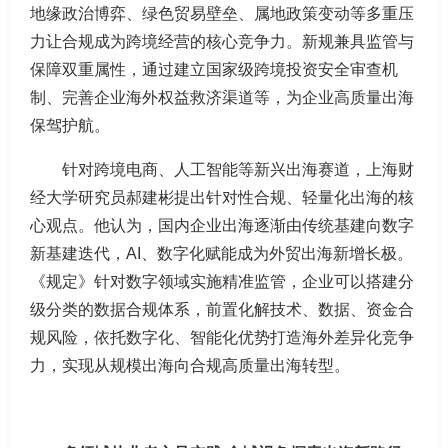
地缘政治博弈、绿色贸易壁垒、属地政策变动等多重压
力让合规成为跨境经营的核心竞争力。新规兼具监管与
保障双重属性，通过建立国家级跨境投资安全审查机
制、完善企业海外权益救济渠道等，为企业高质量出海
保驾护航。
针对跨境电商、人工智能等新兴出海赛道，上海财
经大学研究员郝建彬提出针对性合规、轻量化出海的核
心观点。他认为，国内企业出海逐渐由传统基建向数字
新基建迭代，AI、数字化赋能成为外贸出海新增长极。
《规定》针对数字领域实施精准监管，企业可以搭建分
级分类的数据合规体系，前置化解技术、数据、资金合
规风险，依托数字化、智能化优势打造海外差异化竞争
力，实现从规模出海向合规高质量出海转型。