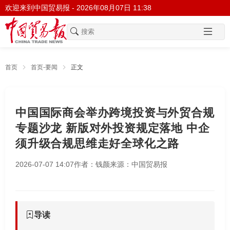
欢迎来到中国贸易报 -
2026年08月07日 11:38
首页
首页-要闻
正文
中国国际商会举办跨境投资与外贸合规
专题沙龙 新版对外投资规定落地 中企
须升级合规思维走好全球化之路
2026-07-07 14:07
作者：钱颜
来源：中国贸易报
导读