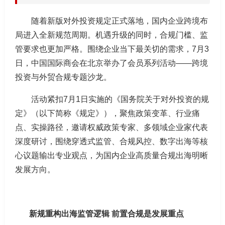
随着新版对外投资规定正式落地，国内企业跨境布
局进入全新规范周期。机遇升级的同时，合规门槛、监
管要求也更加严格。围绕企业当下最关切的需求，7月3
日，中国国际商会在北京举办了会员系列活动——跨境
投资与外贸合规专题沙龙。
活动紧扣7月1日实施的《国务院关于对外投资的规
定》（以下简称《规定》），聚焦政策变革、行业痛
点、实操路径，邀请权威政策专家、多领域企业家代表
深度研讨，围绕穿透式监管、合规风控、数字出海等核
心议题输出专业观点，为国内企业高质量合规出海明晰
发展方向。
新规重构出海监管逻辑 前置合规是发展重点