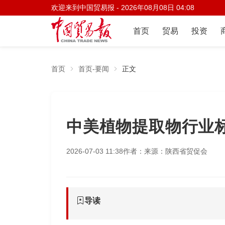
欢迎来到中国贸易报 -
2026年08月08日 04:08
首页
贸易
投资
首页
首页-要闻
正文
中美植物提取物行业
2026-07-03 11:38
作者：
来源：陕西省贸促会
导读