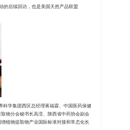
动的后续回访，也是美国天然产品联盟
营养科学集团西区总经理蒋福霖、中国医药保健
提取物分会秘书长高滢、陕西省中药协会副会
围绕植物提取物产业国际标准对接和常态化长