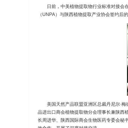
日前，中美植物提取物行业标准对接会
（UNPA）与陕西植物提取产业协会签约后
美国天然产品联盟亚洲区总裁丹尼尔·梅
品进出口商会植物提取物分会理事长兼陕西
长周进华、陕西国际商会生物医药专委会秘