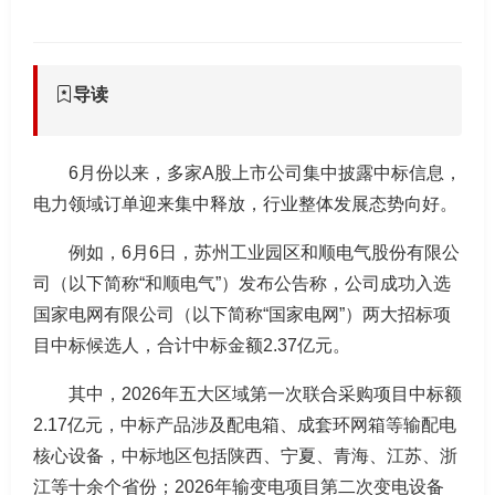
导读
6月份以来，多家A股上市公司集中披露中标信息，
电力领域订单迎来集中释放，行业整体发展态势向好。
例如，6月6日，苏州工业园区和顺电气股份有限公
司（以下简称“和顺电气”）发布公告称，公司成功入选
国家电网有限公司（以下简称“国家电网”）两大招标项
目中标候选人，合计中标金额2.37亿元。
其中，2026年五大区域第一次联合采购项目中标额
2.17亿元，中标产品涉及配电箱、成套环网箱等输配电
核心设备，中标地区包括陕西、宁夏、青海、江苏、浙
江等十余个省份；2026年输变电项目第二次变电设备