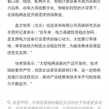
窗口期，线缆、配网开关、智能计量设备等成为采购主
力品类。在电力系统数字化、智能化转型的大背景下，
全国电网改造升级需求持续释放。
盘古智库（北京）信息咨询有限公司高级研究员余
丰慧对记者表示：“近年来，电力基建投资稳步加码，
是支撑电力设备行业需求的核心动力。大批量订单落
地，将有效助力制造企业稳定经营，为板块整体发展提
供坚实支撑。”
张孝荣表示：“大型电网采购对产品可靠性、技术
指标要求严苛，优质企业更容易获得订单。这一趋势将
加速行业优胜劣汰，推动产业链整体技术水平与制造能
力不断提升。”
免责声明：中国贸易报转载此文目的在于传递更多信
息，不代表本网的观点和立场。文章内容仅供参考，不