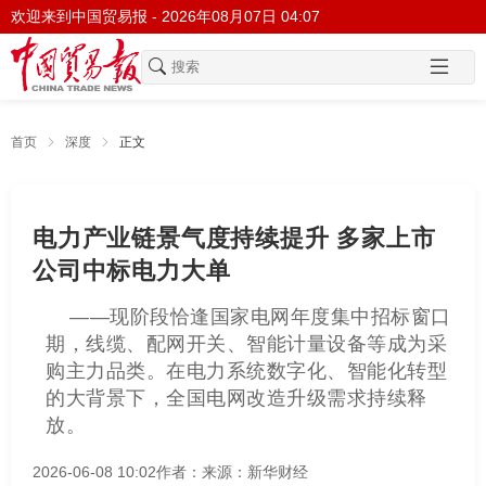
欢迎来到中国贸易报 -
2026年08月07日 04:07
首页
深度
正文
电力产业链景气度持续提升 多家上市
公司中标电力大单
——现阶段恰逢国家电网年度集中招标窗口
期，线缆、配网开关、智能计量设备等成为采
购主力品类。在电力系统数字化、智能化转型
的大背景下，全国电网改造升级需求持续释
放。
2026-06-08 10:02
作者：
来源：新华财经