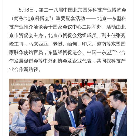
5月8日，第二十八届中国北京国际科技产业博览会
（简称“北京科博会”）重要配套活动 —— 北京—东盟科
技产业推介洽谈会于国家会议中心二期举办。活动由北
京市贸促会主办，北京市贸促会党组成员、副主任张秀
峰主持，马来西亚、老挝、缅甸、印尼、越南等东盟国
家驻华使馆官员，东盟经贸促进会、中国—东盟产业合
作发展促进会等中外商协会及企业代表，共同探科技产
业合作新路径。