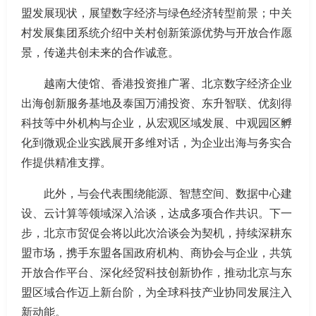
盟发展现状，展望数字经济与绿色经济转型前景；中关
村发展集团系统介绍中关村创新策源优势与开放合作愿
景，传递共创未来的合作诚意。
越南大使馆、香港投资推广署、北京数字经济企业
出海创新服务基地及泰国万浦投资、东升智联、优刻得
科技等中外机构与企业，从宏观区域发展、中观园区孵
化到微观企业实践展开多维对话，为企业出海与务实合
作提供精准支撑。
此外，与会代表围绕能源、智慧空间、数据中心建
设、云计算等领域深入洽谈，达成多项合作共识。下一
步，北京市贸促会将以此次洽谈会为契机，持续深耕东
盟市场，携手东盟各国政府机构、商协会与企业，共筑
开放合作平台、深化经贸科技创新协作，推动北京与东
盟区域合作迈上新台阶，为全球科技产业协同发展注入
新动能。