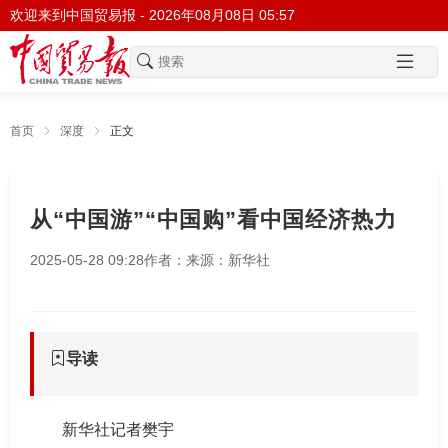
欢迎来到中国贸易报 -
2026年08月08日 05:57
首页
深度
正文
从“中国游”“中国购”看中国经济热力
2025-05-28 09:28
作者：
来源：新华社
导读
新华社记者樊宇