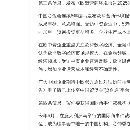
第三条信息，发布《欧盟营商环境报告2025
中国贸促会连续8年编写发布欧盟营商环境报
成果丰硕、意愿增强。受访中资企业中，53%
向加重、贸易投资壁垒增多、企业生产成本
在欧中资企业重点关注欧盟数字经济、金融
认为欧盟数字经济市场规模大。
在金融领域
经济领域，
受访中资企业普遍反映，欧盟绿
施，增加企业运营成本和经营不确定性。
广大中国企业期待中欧双方通过对话协商推
告》电子版已上传至中国贸促会“贸企通”平
第四条信息，贸仲委获得国际商事仲裁机构
今年6月，在意大利罗马举行的国际商事仲
位，成为理事会中唯一的中国机构。贸仲委在