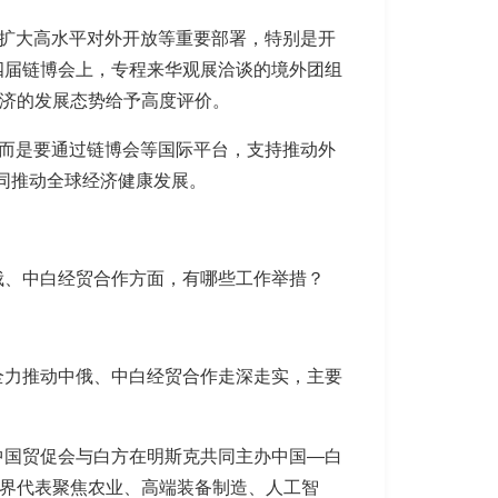
、扩大高水平对外开放等重要部署，特别是开
四届链博会上，专程来华观展洽谈的境外团组
经济的发展态势给予高度评价。
，而是要通过链博会等国际平台，支持推动外
同推动全球经济健康发展。
俄、中白经贸合作方面，有哪些工作举措？
全力推动中俄、中白经贸合作走深走实，主要
中国贸促会与白方在明斯克共同主办中国—白
商界代表聚焦农业、高端装备制造、人工智