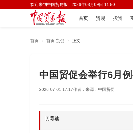
欢迎来到中国贸易报 -
2026年08月09日 11:50
首页
贸易
投资
首页
首页-贸促
正文
中国贸促会举行6月
2026-07-01 17:17
作者：
来源：中国贸促
导读