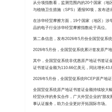
从分项指数看，
监测范围内的20个国家（地
与植物卫生措施（SPS）通报90项，发布
在涉华经贸摩擦方面，
19个国家（地区）涉
品的电子行业涉华经贸摩擦指数处于高位。
第二条信息，发布2026年5月份全国贸促系
2026年5月份，全国贸促系统累计签发原产地
其中，全国贸促系统非优惠原产地证书签证金额为
证书签证金额为110.66亿美元，同比增长43.
2026年5月份，全国贸促系统RCEP原产地证书
全国贸促系统原产地证书签证金额持续较大
经贸伙伴的务实合作，广大外贸企业的“朋友
事认证服务，助力企业更好开拓国际市场。