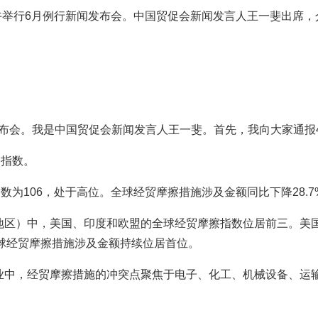
上午举行6月例行新闻发布会。中国贸促会新闻发言人
王一斐出
席，
布会。我是中国贸促会新闻发言人王一斐。首先，我向大家通报
擦指数。
指数为106，处于高位。全球经贸摩擦措施涉及金额同比下降28.
地区）中，美国、印度和欧盟的全球经贸摩擦指数位居前三。美国
全球经贸摩擦措施涉及金额持续位居首位。
行业中，经贸摩擦措施的冲突点聚焦于电子、化工、机械设备、运