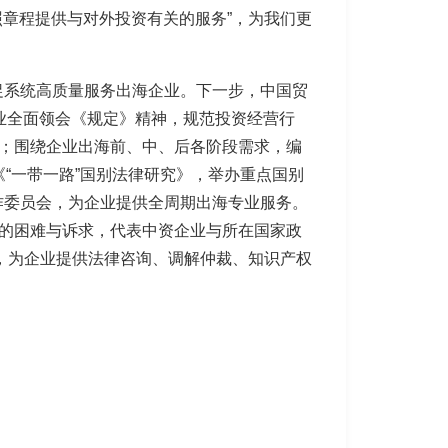
照章程提供与对外投资有关的服务”，为我们更
促系统高质量服务出海企业。下一步，中国贸
企业全面领会《规定》精神，规范投资经营行
局；围绕企业出海前、中、后各阶段需求，编
“一带一路”国别法律研究》，举办重点国别
作委员会，为企业提供全周期出海专业服务。
资的困难与诉求，代表中资企业与所在国家政
台，为企业提供法律咨询、调解仲裁、知识产权