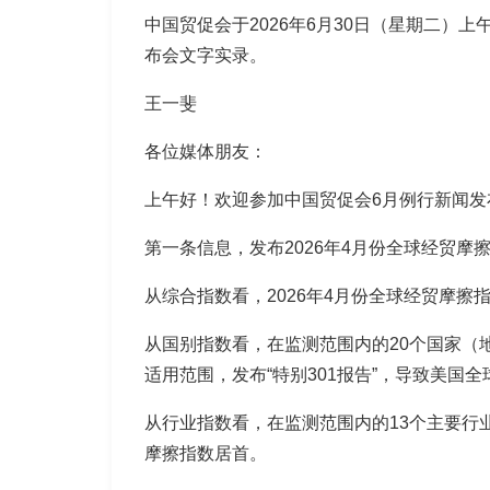
中国贸促会于2026年6月30日（星期二）
布会文字实录。
王一斐
各位媒体朋友：
上午好！欢迎参加中国贸促会6月例行新闻发
第一条信息，发布2026年4月份全球经贸摩
从综合指数看，
2026年4月份全球经贸摩擦
从国别指数看，
在监测范围内的20个国家（
适用范围，发布“特别301报告”，导致美国
从行业指数看，
在监测范围内的13个主要
摩擦指数居首。