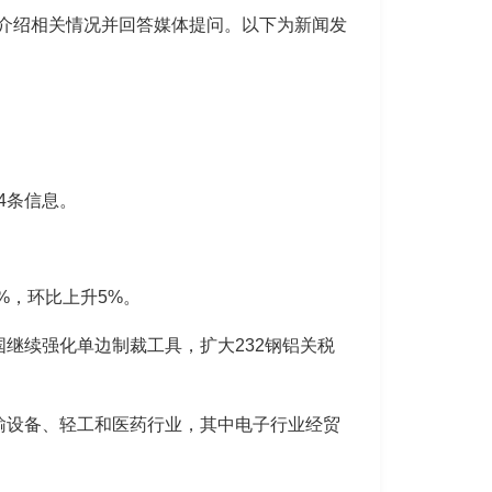
介绍相关情况并回答媒体提问。以下为新闻发
4条信息。
7%，环比上升5%。
继续强化单边制裁工具，扩大232钢铝关税
输设备、轻工和医药行业，其中电子行业经贸