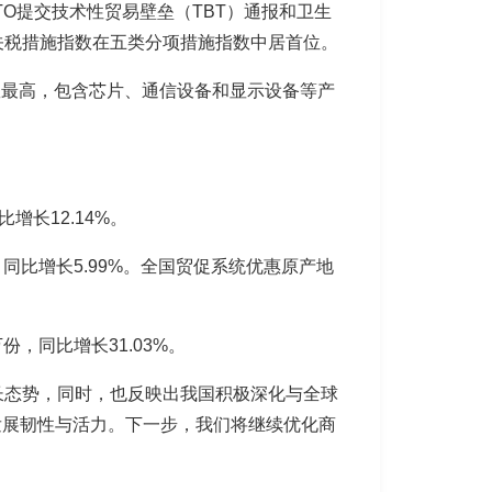
TO提交技术性贸易壁垒（TBT）通报和卫生
口关税措施指数在五类分项措施指数中居首位。
数最高，包含芯片、通信设备和显示设备等产
增长12.14%。
，同比增长5.99%。全国贸促系统优惠原产地
份，同比增长31.03%。
长态势，同时，也反映出我国积极深化与全球
的发展韧性与活力。下一步，我们将继续优化商