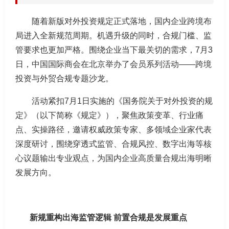
随着新版对外投资规定正式落地，国内企业跨境布
局进入全新规范周期。机遇升级的同时，合规门槛、监
管要求也更加严格。围绕企业当下最关切的需求，7月3
日，中国国际商会在北京举办了会员系列活动——跨境
投资与外贸合规专题沙龙。
活动紧扣7月1日实施的《国务院关于对外投资的规
定》（以下简称《规定》），聚焦政策变革、行业痛
点、实操路径，邀请权威政策专家、多领域企业家代表
深度研讨，围绕穿透式监管、合规风控、数字出海等核
心议题输出专业观点，为国内企业高质量合规出海明晰
发展方向。
新规重构出海监管逻辑 前置合规是发展重点