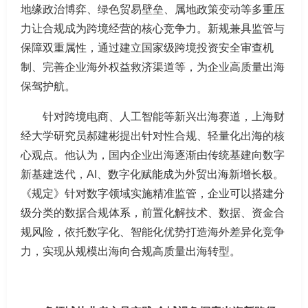
地缘政治博弈、绿色贸易壁垒、属地政策变动等多重压
力让合规成为跨境经营的核心竞争力。新规兼具监管与
保障双重属性，通过建立国家级跨境投资安全审查机
制、完善企业海外权益救济渠道等，为企业高质量出海
保驾护航。
针对跨境电商、人工智能等新兴出海赛道，上海财
经大学研究员郝建彬提出针对性合规、轻量化出海的核
心观点。他认为，国内企业出海逐渐由传统基建向数字
新基建迭代，AI、数字化赋能成为外贸出海新增长极。
《规定》针对数字领域实施精准监管，企业可以搭建分
级分类的数据合规体系，前置化解技术、数据、资金合
规风险，依托数字化、智能化优势打造海外差异化竞争
力，实现从规模出海向合规高质量出海转型。