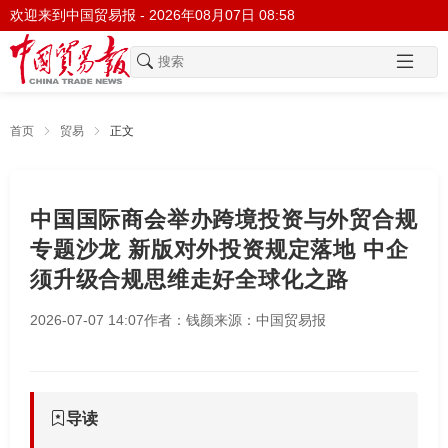
欢迎来到中国贸易报 -
2026年08月07日 08:58
首页
贸易
正文
中国国际商会举办跨境投资与外贸合规
专题沙龙 新版对外投资规定落地 中企
须升级合规思维走好全球化之路
2026-07-07 14:07
作者：钱颜
来源：中国贸易报
导读