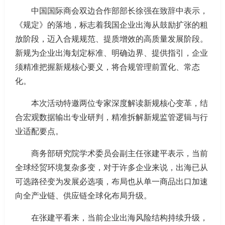
中国国际商会双边合作部部长徐强在致辞中表示，
《规定》的落地，标志着我国企业出海从鼓励扩张的粗
放阶段，迈入合规规范、提质增效的高质量发展阶段。
新规为企业出海划定标准、明确边界、提供指引，企业
须精准把握新规核心要义，将合规管理前置化、常态
化。
本次活动特邀两位专家深度解读新规核心变革，结
合宏观数据输出专业研判，精准拆解新规监管逻辑与行
业适配要点。
商务部研究院学术委员会副主任张建平表示，当前
全球经贸环境复杂多变，对于许多企业来说，出海已从
可选路径变为发展必选项，布局也从单一商品出口加速
向全产业链、供应链全球化布局升级。
在张建平看来，当前企业出海风险结构持续升级，