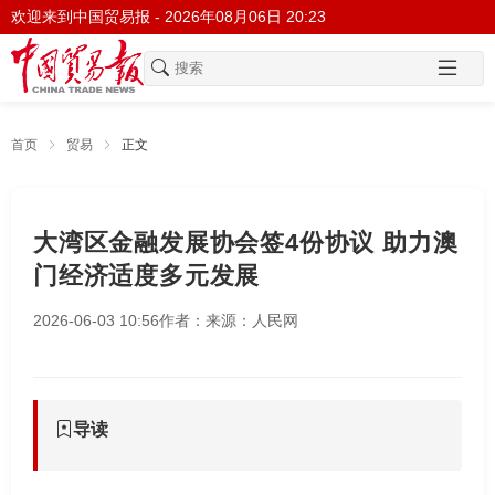
欢迎来到中国贸易报 -
2026年08月06日 20:23
首页
贸易
正文
大湾区金融发展协会签4份协议 助力澳
门经济适度多元发展
2026-06-03 10:56
作者：
来源：人民网
导读