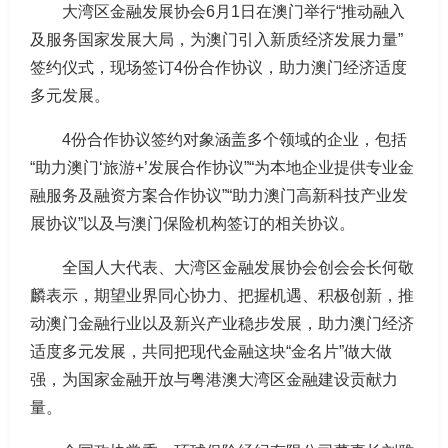
大湾区金融发展协会6月1日在澳门举行“推动融入
及服务国家发展大局，为澳门引入新质经济发展力量”
签约仪式，现场签订4份合作协议，助力澳门经济适度
多元发展。
4份合作协议签约对象涵盖多个领域的企业，包括
“助力澳门‘旅游+’发展合作协议”“为本地企业提供专业金
融服务及融资方案合作协议”“助力澳门高新科技产业发
展协议”以及与澳门保险机构签订的相关协议。
全国人大代表、大湾区金融发展协会创会会长何敬
麟表示，期望业界同心协力、把握机遇、积极创新，推
动澳门金融行业以及新兴产业稳步发展，助力澳门经济
适度多元发展，共同把现代金融这块“金名片”做大做
强，为国家金融开放与粤港澳大湾区金融建设贡献力
量。