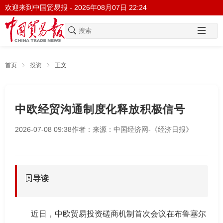
欢迎来到中国贸易报 -
2026年08月07日 22:24
首页
投资
正文
中欧经贸沟通制度化释放积极信号
2026-07-08 09:38
作者：
来源：中国经济网-《经济日报》
导读
近日，中欧贸易投资磋商机制首次会议在布鲁塞尔