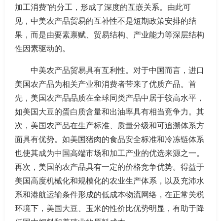
加工消费”的分工，形成了深度的互嵌关系。由此可
见，中美农产品贸易的互补性不是短期政策安排的结
果，而是由要素禀赋、贸易结构、产业能力等深层结构
性因素驱动的。
中美农产品贸易具有互利性。对于中国而言，进口
美国农产品为相关产业和消费者带来了优质产品。首
先，美国农产品品质在全球同类产品中居于较高水平，
如美国大豆的蛋白质含量和出油率具有相当竞争力。其
次，美国农产品在生产标准、质量分级和可追溯体系方
面具有优势。如美国猪肉的食品安全标准和冷冻链体系
也使其成为中国高端市场和加工产业的优选来源之一。
再次，美国的农产品具有一定的价格竞争优势。得益于
美国高度机械化和规模化的农业生产体系，以及充沛水
系和港航运输条件形成的低成本物流网络，在正常关税
环境下，美国大豆、玉米的性价比优势明显，有助于降