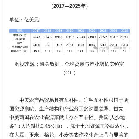
（2017—2025年）
单位：亿美元
数据来源：海关数据，全球贸易与产业增长实验室
（GTI）
中美农产品贸易具有互补性。这种互补性根植于两
国资源禀赋、生产结构和产业分工的深层差异。首先，
中美两国在农业资源禀赋上存在互补性。美国“人少地
多”（人均耕地0.45公顷），属于土地资源丰裕型农业，
在大豆、玉米、棉花、小麦等农作物生产上具有显著的