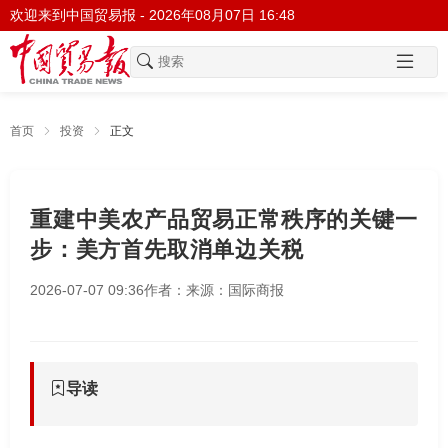
欢迎来到中国贸易报 -
2026年08月07日 16:48
首页
投资
正文
重建中美农产品贸易正常秩序的关键一
步：美方首先取消单边关税
2026-07-07 09:36
作者：
来源：国际商报
导读