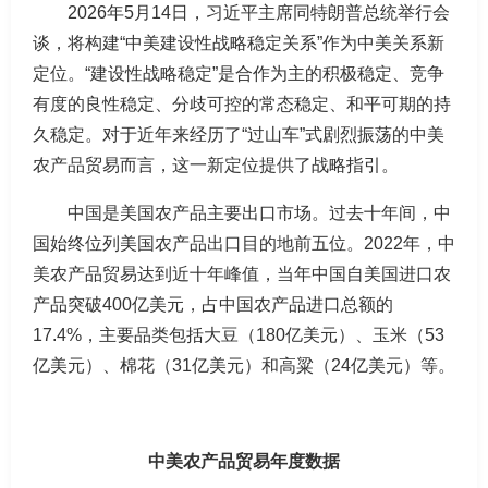
2026年5月14日，习近平主席同特朗普总统举行会
谈，将构建“中美建设性战略稳定关系”作为中美关系新
定位。“建设性战略稳定”是合作为主的积极稳定、竞争
有度的良性稳定、分歧可控的常态稳定、和平可期的持
久稳定。对于近年来经历了“过山车”式剧烈振荡的中美
农产品贸易而言，这一新定位提供了战略指引。
中国是美国农产品主要出口市场。过去十年间，中
国始终位列美国农产品出口目的地前五位。2022年，中
美农产品贸易达到近十年峰值，当年中国自美国进口农
产品突破400亿美元，占中国农产品进口总额的
17.4%，主要品类包括大豆（180亿美元）、玉米（53
亿美元）、棉花（31亿美元）和高粱（24亿美元）等。
中美农产品贸易年度数据