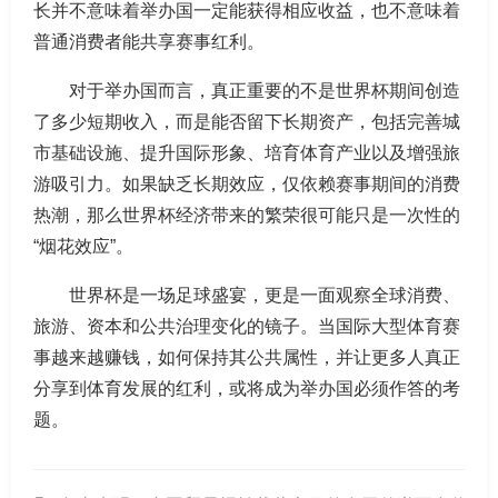
长并不意味着举办国一定能获得相应收益，也不意味着
普通消费者能共享赛事红利。
对于举办国而言，真正重要的不是世界杯期间创造
了多少短期收入，而是能否留下长期资产，包括完善城
市基础设施、提升国际形象、培育体育产业以及增强旅
游吸引力。如果缺乏长期效应，仅依赖赛事期间的消费
热潮，那么世界杯经济带来的繁荣很可能只是一次性的
“烟花效应”。
世界杯是一场足球盛宴，更是一面观察全球消费、
旅游、资本和公共治理变化的镜子。当国际大型体育赛
事越来越赚钱，如何保持其公共属性，并让更多人真正
分享到体育发展的红利，或将成为举办国必须作答的考
题。