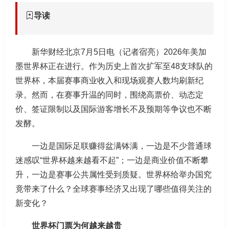
导读
新华财经北京7月5日电（记者宿亮）2026年美加
墨世界杯正在进行。作为历史上首次扩军至48支球队的
世界杯，本届赛事商业收入和现场观赛人数均刷新纪
录。然而，在赛事升温的同时，围绕高票价、动态定
价、签证限制以及国际游客增长不及预期等争议也不断
发酵。
一边是国际足联赚得盆满钵满，一边是不少普通球
迷感叹“世界杯越来越看不起”；一边是商业价值不断攀
升，一边是赛事公共属性受到质疑。世界杯给举办国究
竟带来了什么？全球赛事经济又出现了哪些值得关注的
新变化？
世界杯门票为何越来越贵