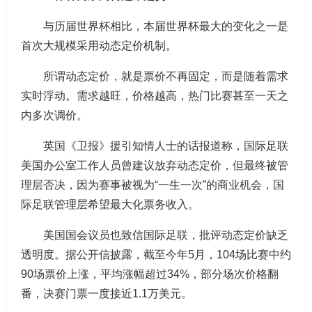
与历届世界杯相比，本届世界杯最大的变化之一是
首次大规模采用动态定价机制。
所谓动态定价，就是票价不再固定，而是随着需求
实时浮动。需求越旺，价格越高，热门比赛甚至一天之
内多次调价。
英国《卫报》援引知情人士的话报道称，国际足联
美国办公室工作人员曾建议放弃动态定价，但最终被管
理层否决，因为赛事被视为“一生一次”的商业机会，国
际足联管理层希望最大化票务收入。
美国国会议员也致信国际足联，批评动态定价缺乏
透明度。据公开信披露，截至今年5月，104场比赛中约
90场票价上涨，平均涨幅超过34%，部分场次价格翻
番，决赛门票一度接近1.1万美元。