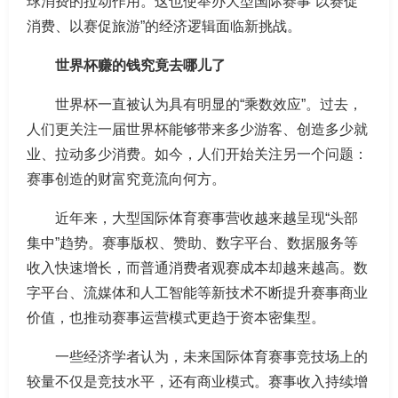
球消费的拉动作用。这也使举办大型国际赛事“以赛促
消费、以赛促旅游”的经济逻辑面临新挑战。
世界杯赚的钱究竟去哪儿了
世界杯一直被认为具有明显的“乘数效应”。过去，
人们更关注一届世界杯能够带来多少游客、创造多少就
业、拉动多少消费。如今，人们开始关注另一个问题：
赛事创造的财富究竟流向何方。
近年来，大型国际体育赛事营收越来越呈现“头部
集中”趋势。赛事版权、赞助、数字平台、数据服务等
收入快速增长，而普通消费者观赛成本却越来越高。数
字平台、流媒体和人工智能等新技术不断提升赛事商业
价值，也推动赛事运营模式更趋于资本密集型。
一些经济学者认为，未来国际体育赛事竞技场上的
较量不仅是竞技水平，还有商业模式。赛事收入持续增