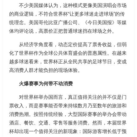
不少美国媒体认为，这种模式更像美国演唱会市场
的商业逻辑，不符合世界杯“让更多球迷走进球场”的传
统理念。美国哥伦比亚广播公司、《今日美国报》等媒
体均评论说，高票价正把普通球迷挡在球场之外。
从经济学角度看，动态定价提高了票务收益，但弱
化了世界杯作为全球公共体育盛会的普惠属性。在越来
越多球迷看来，世界杯正从全民共享的足球节日，变成
高消费人群才能负担的现场体验。
火爆赛事为何带不动消费
对世界杯举办国而言，真正值得关注的并不仅是门
票收入，而是赛事能否带来持续数月乃至数年的旅游和
消费热潮。按照传统经验，大型国际赛事的举办会带动
酒店、餐饮、交通、零售等服务消费。然而，本届世界
杯却出现一个值得关注的新现象：国际游客增长低于预