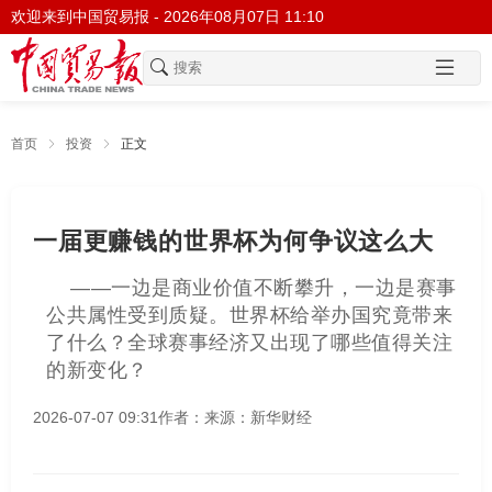
欢迎来到中国贸易报 -
2026年08月07日 11:10
首页
投资
正文
一届更赚钱的世界杯为何争议这么大
——一边是商业价值不断攀升，一边是赛事
公共属性受到质疑。世界杯给举办国究竟带来
了什么？全球赛事经济又出现了哪些值得关注
的新变化？
2026-07-07 09:31
作者：
来源：新华财经