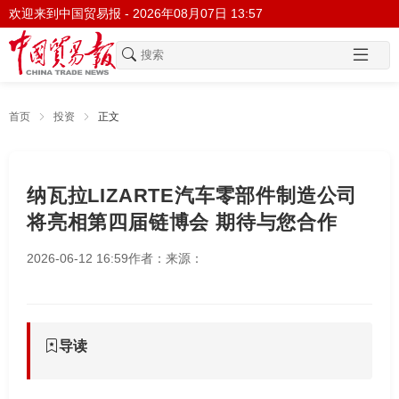
欢迎来到中国贸易报 -
2026年08月07日 13:57
首页
投资
正文
纳瓦拉LIZARTE汽车零部件制造公司
将亮相第四届链博会 期待与您合作
2026-06-12 16:59
作者：
来源：
导读