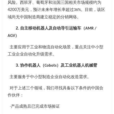
风险。西班牙、葡萄牙和法国三国相关市场规模约为
4200
万美元，预计未来年增长率超过
。目前，该区
36%
域尚无中国制造商建立稳定的分销网络。
2.
自主移动机器人及自动导引运输车（
AMR /
）
AGV
主要应用于工业和物流自动化场景，重点关注中小型
工业企业自动化升级需求。
3.
协作机器人（
）及工业机器人机械臂
Cobots
主要服务于中小型制造企业自动化改造需求。
对于上述三个领域，我们寻找具备以下条件的中国合
作伙伴：
·产品成熟且已完成市场验证