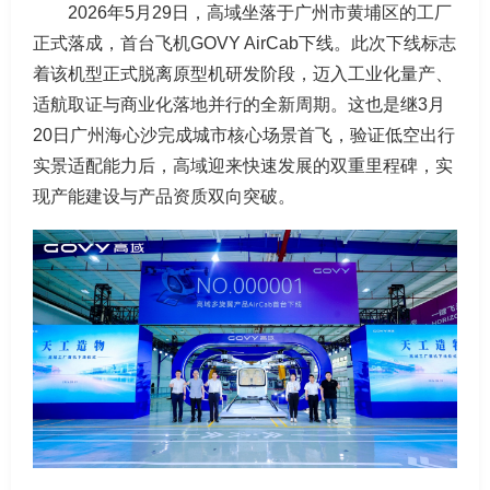
2026年5月29日，高域坐落于广州市黄埔区的工厂
正式落成，首台飞机GOVY AirCab下线。此次下线标志
着该机型正式脱离原型机研发阶段，迈入工业化量产、
适航取证与商业化落地并行的全新周期。这也是继3月
20日广州海心沙完成城市核心场景首飞，验证低空出行
实景适配能力后，高域迎来快速发展的双重里程碑，实
现产能建设与产品资质双向突破。