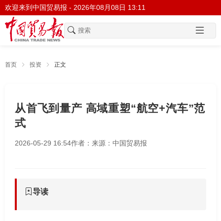
欢迎来到中国贸易报 -
2026年08月08日 13:11
首页
投资
正文
从首飞到量产 高域重塑“航空+汽车”范
式
2026-05-29 16:54
作者：
来源：中国贸易报
导读