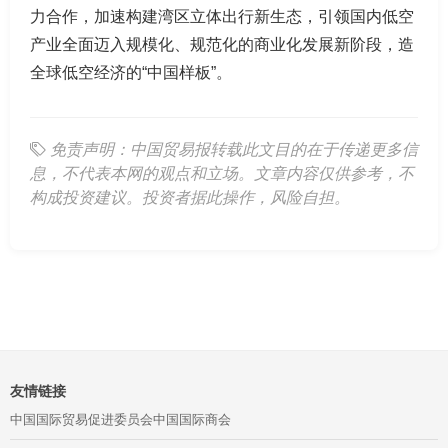
力合作，加速构建湾区立体出行新生态，引领国内低空
产业全面迈入规模化、规范化的商业化发展新阶段，造
全球低空经济的“中国样板”。
免责声明：中国贸易报转载此文目的在于传递更多信
息，不代表本网的观点和立场。文章内容仅供参考，不
构成投资建议。投资者据此操作，风险自担。
友情链接
中国国际贸易促进委员会
中国国际商会