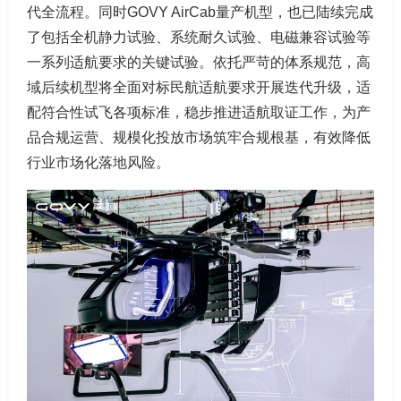
代全流程。同时GOVY AirCab量产机型，也已陆续完成
了包括全机静力试验、系统耐久试验、电磁兼容试验等
一系列适航要求的关键试验。依托严苛的体系规范，高
域后续机型将全面对标民航适航要求开展迭代升级，适
配符合性试飞各项标准，稳步推进适航取证工作，为产
品合规运营、规模化投放市场筑牢合规根基，有效降低
行业市场化落地风险。