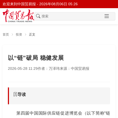
欢迎来到中国贸易报 -
2026年08月06日 05:26
首页
投资
正文
以“链”破局 稳健发展
2026-05-28 11:29
作者：万泽玮
来源：中国贸易报
导读
第四届中国国际供应链促进博览会（以下简称“链