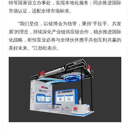
特等国家设立办事处，实现本地化服务；同步推进国际
市场认证，适配全球市场标准。
“我们坚信，以链博会为纽带，秉持‘手拉手、共发
展’的理念，持续深化产业链供应链合作，稳步推进国际
化战略，昕恒泵业必将与全球伙伴携手共创互利共赢的
美好未来。”江劲松表示。