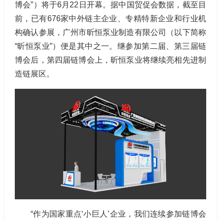
博会”）将于6月22日开幕。据中国贸促会数据，截至目
前，已有676家中外链主企业、专精特新企业和行业机
构确认参展，广州市昕恒泵业制造有限公司（以下简称
“昕恒泵业”）便是其中之一。继参加第二届、第三届链
博会后，第四届链博会上，昕恒泵业将继续亮相先进制
造链展区。
“作为国家重点‘小巨人’企业，我们连续参加链博会