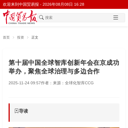
欢迎来到中国贸易报 -
2026年08月08日 16:28
首页
投资
正文
第十届中国全球智库创新年会在京成功
举办，聚焦全球治理与多边合作
2025-11-24 09:57
作者：
来源：全球化智库CCG
导读