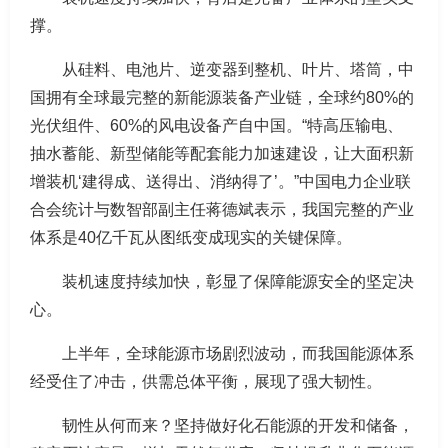
撑。
从硅料、电池片、逆变器到整机、叶片、塔筒，中
国拥有全球最完整的新能源装备产业链，全球约80%的
光伏组件、60%的风电设备产自中国。“特高压输电、
抽水蓄能、新型储能等配套能力加速建设，让大面积新
增装机‘建得成、送得出、消纳得了’。”中国电力企业联
合会统计与数智部副主任蒋德斌表示，我国完整的产业
体系是40亿千瓦从图纸变成现实的关键保障。
装机速度持续加快，彰显了保障能源安全的坚定决
心。
上半年，全球能源市场剧烈波动，而我国能源体系
经受住了冲击，供需总体平衡，展现了强大韧性。
韧性从何而来？坚持做好化石能源的开发和储备，