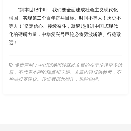
“到本世纪中叶，我们要全面建成社会主义现代化
强国、实现第二个百年奋斗目标。时间不等人！历史不
等人！”坚定信心、接续奋斗，凝聚起推进中国式现代
化的磅礴力量，中华复兴号巨轮必将劈波斩浪、行稳致
远！
免责声明：中国贸易报转载此文目的在于传递更多信
息，不代表本网的观点和立场。文章内容仅供参考，不
构成投资建议。投资者据此操作，风险自担。