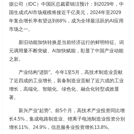
据公司（IDC）中国区总裁霍锦洁预计：到2029年，中
国生成式AI市场规模将接近千亿美元，2024年至2029
年复合增长率有望达到68%，成为全球最活跃的AI应用
市场之一。
新旧动能加快转换是当前经济运行的鲜明特征。词
元调用量不断突破、AI加快赋能，彰显了中国产业动能
之新。
产业结构“进阶”。今年1至5月，高技术制造业贡献
了近四成的工业增长，装备制造业贡献了近六成的工业
增长，高端化、智能化、绿色化、融合化转型成效显
著。
新兴产业“起势”。前5个月，高技术产业投资同比增
长4.5%，集成电路制造业、锂离子电池制造业投资分别
增长11%、24.9%，信息服务业投资增长13.8%。