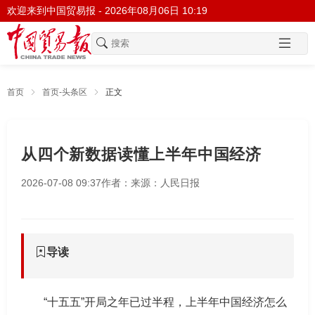
欢迎来到中国贸易报 -
2026年08月06日 10:19
首页
首页-头条区
正文
从四个新数据读懂上半年中国经济
2026-07-08 09:37
作者：
来源：人民日报
导读
“十五五”开局之年已过半程，上半年中国经济怎么