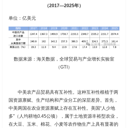
（2017—2025年）
单位：亿美元
数据来源：海关数据，全球贸易与产业增长实验室
（GTI）
中美农产品贸易具有互补性。这种互补性根植于两
国资源禀赋、生产结构和产业分工的深层差异。首先，
中美两国在农业资源禀赋上存在互补性。美国“人少地
多”（人均耕地0.45公顷），属于土地资源丰裕型农业，
在大豆、玉米、棉花、小麦等农作物生产上具有显著的