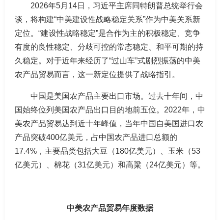
2026年5月14日，习近平主席同特朗普总统举行会
谈，将构建“中美建设性战略稳定关系”作为中美关系新
定位。“建设性战略稳定”是合作为主的积极稳定、竞争
有度的良性稳定、分歧可控的常态稳定、和平可期的持
久稳定。对于近年来经历了“过山车”式剧烈振荡的中美
农产品贸易而言，这一新定位提供了战略指引。
中国是美国农产品主要出口市场。过去十年间，中
国始终位列美国农产品出口目的地前五位。2022年，中
美农产品贸易达到近十年峰值，当年中国自美国进口农
产品突破400亿美元，占中国农产品进口总额的
17.4%，主要品类包括大豆（180亿美元）、玉米（53
亿美元）、棉花（31亿美元）和高粱（24亿美元）等。
中美农产品贸易年度数据