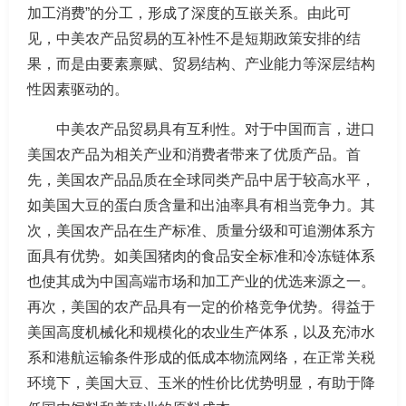
加工消费”的分工，形成了深度的互嵌关系。由此可
见，中美农产品贸易的互补性不是短期政策安排的结
果，而是由要素禀赋、贸易结构、产业能力等深层结构
性因素驱动的。
中美农产品贸易具有互利性。对于中国而言，进口
美国农产品为相关产业和消费者带来了优质产品。首
先，美国农产品品质在全球同类产品中居于较高水平，
如美国大豆的蛋白质含量和出油率具有相当竞争力。其
次，美国农产品在生产标准、质量分级和可追溯体系方
面具有优势。如美国猪肉的食品安全标准和冷冻链体系
也使其成为中国高端市场和加工产业的优选来源之一。
再次，美国的农产品具有一定的价格竞争优势。得益于
美国高度机械化和规模化的农业生产体系，以及充沛水
系和港航运输条件形成的低成本物流网络，在正常关税
环境下，美国大豆、玉米的性价比优势明显，有助于降