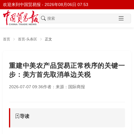
欢迎来到中国贸易报 -
2026年08月06日 07:53
首页
首页-头条区
正文
重建中美农产品贸易正常秩序的关键一
步：美方首先取消单边关税
2026-07-07 09:36
作者：
来源：国际商报
导读