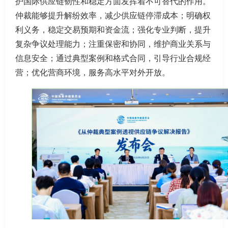
护国际供应链韧性和稳定方面发挥着不可替代的作用。
仲裁能够提升解纷效率，减少供应链停滞成本；明确权
利义务，稳定交易预期和资金流；强化专业判断，提升
复杂争议处理能力；注重保密和协同，维护商业关系与
信息安全；通过典型案例和格式合同，引导行业合规经
营；优化营商环境，服务高水平对外开放。