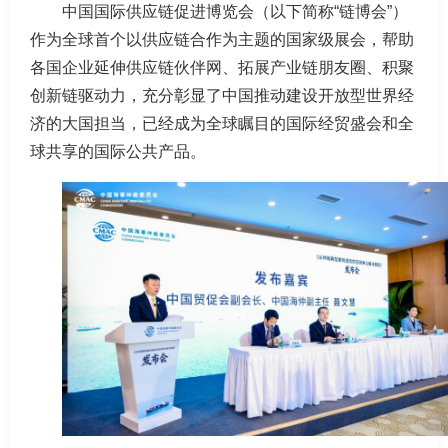
中国国际供应链促进博览会（以下简称“链博会”）
作为全球首个以供应链合作为主题的国家级展会，帮助
各国企业延伸供应链伙伴网、拓展产业链朋友圈、积聚
创新链驱动力，充分彰显了中国推动建设开放型世界经
济的大国担当，已经成为全球瞩目的国际经贸盛会和全
球共享的国际公共产品。