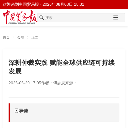
欢迎来到中国贸易报 -
2026年08月08日 18:31
首页
会展
正文
深耕仲裁实践 赋能全球供应链可持续
发展
2026-06-29 17:05
作者：傅志辰
来源：
导读