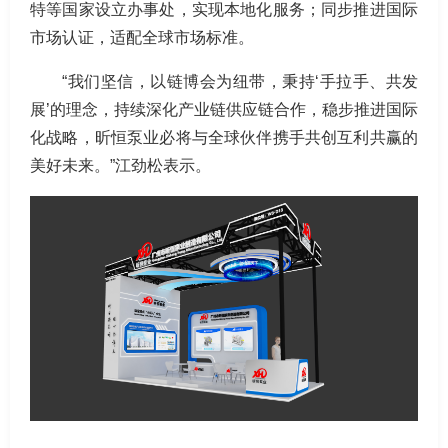
特等国家设立办事处，实现本地化服务；同步推进国际
市场认证，适配全球市场标准。
“我们坚信，以链博会为纽带，秉持‘手拉手、共发
展’的理念，持续深化产业链供应链合作，稳步推进国际
化战略，昕恒泵业必将与全球伙伴携手共创互利共赢的
美好未来。”江劲松表示。