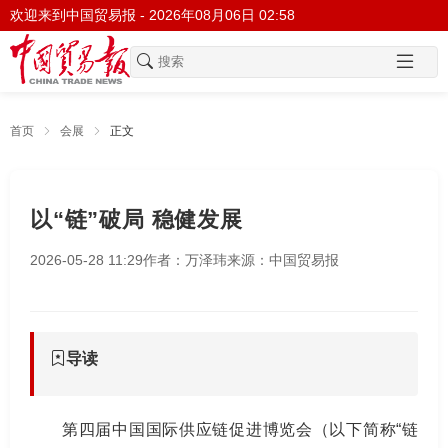
欢迎来到中国贸易报 -
2026年08月06日 02:58
首页
会展
正文
以“链”破局 稳健发展
2026-05-28 11:29
作者：万泽玮
来源：中国贸易报
导读
第四届中国国际供应链促进博览会（以下简称“链