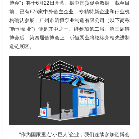
博会”）将于6月22日开幕。据中国贸促会数据，截至目
前，已有676家中外链主企业、专精特新企业和行业机
构确认参展，广州市昕恒泵业制造有限公司（以下简称
“昕恒泵业”）便是其中之一。继参加第二届、第三届链
博会后，第四届链博会上，昕恒泵业将继续亮相先进制
造链展区。
“作为国家重点‘小巨人’企业，我们连续参加链博会