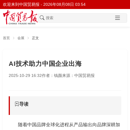
欢迎来到中国贸易报 -
2026年08月08日 03:54
首页
会展
正文
AI技术助力中国企业出海
2025-10-29 16:32
作者：钱颜
来源：中国贸易报
导读
随着中国品牌全球化进程从产品输出向品牌深耕加