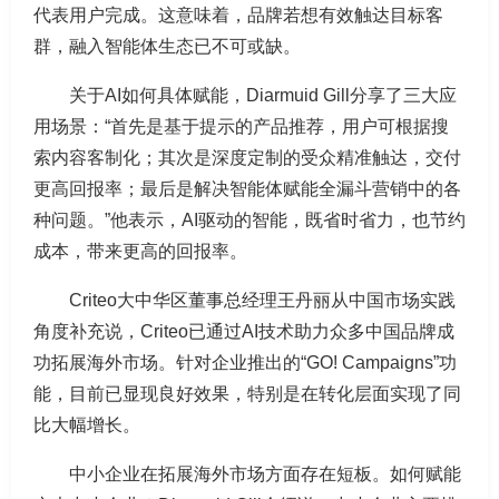
代表用户完成。这意味着，品牌若想有效触达目标客
群，融入智能体生态已不可或缺。
关于AI如何具体赋能，Diarmuid Gill分享了三大应
用场景：“首先是基于提示的产品推荐，用户可根据搜
索内容客制化；其次是深度定制的受众精准触达，交付
更高回报率；最后是解决智能体赋能全漏斗营销中的各
种问题。”他表示，AI驱动的智能，既省时省力，也节约
成本，带来更高的回报率。
Criteo大中华区董事总经理王丹丽从中国市场实践
角度补充说，Criteo已通过AI技术助力众多中国品牌成
功拓展海外市场。针对企业推出的“GO! Campaigns”功
能，目前已显现良好效果，特别是在转化层面实现了同
比大幅增长。
中小企业在拓展海外市场方面存在短板。如何赋能