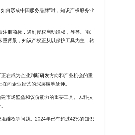
、如何形成中国服务品牌”时，知识产权服务业
后注册商标，遇到侵权启动维权，等等。”张
多重背景，知识产权正从以保护工具为主，转
析正在成为企业判断研发方向和产业机会的重
务正在向企业经营的深层腹地延伸。
构建市场壁垒和议价能力的重要工具。以科技
合。
维权等问题。2024年已有超过42%的知识