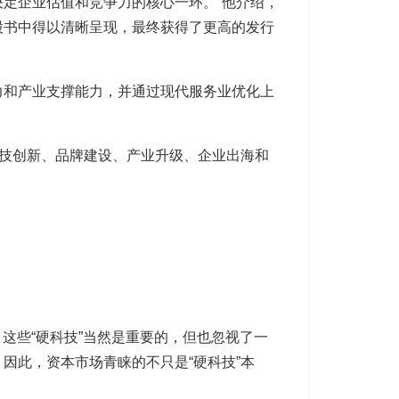
定企业估值和竞争力的核心一环。”他介绍，
股书中得以清晰呈现，最终获得了更高的发行
力和产业支撑能力，并通过现代服务业优化上
科技创新、品牌建设、产业升级、企业出海和
这些“硬科技”当然是重要的，但也忽视了一
因此，资本市场青睐的不只是“硬科技”本