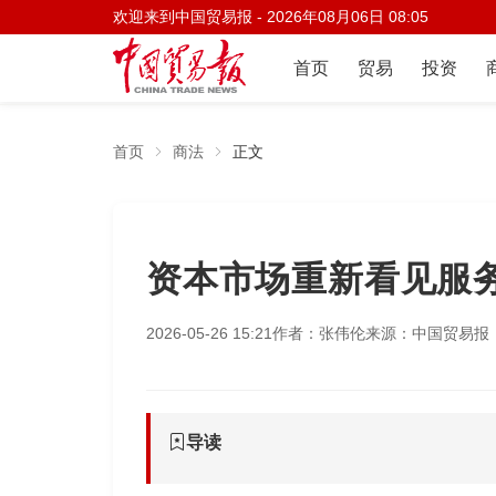
欢迎来到中国贸易报 -
2026年08月06日 08:05
首页
贸易
投资
首页
商法
正文
资本市场重新看见服
2026-05-26 15:21
作者：张伟伦
来源：中国贸易报
导读