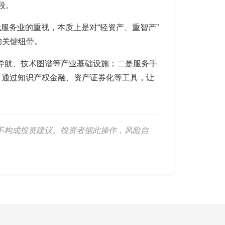
段。
代服务业的重视，本质上是对“轻资产、重智产”
的关键纽带。
导航、技术图谱等产业基础设施；二是服务手
，通过知识产权金融、资产证券化等工具，让
不构成投资建议。投资者据此操作，风险自