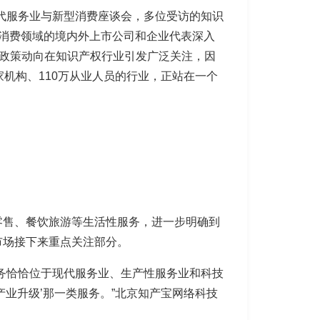
现代服务业与新型消费座谈会，多位受访的知识
型消费领域的境内外上市公司和企业代表深入
谈会政策动向在知识产权行业引发广泛关注，因
机构、110万从业人员的行业，正站在一个
零售、餐饮旅游等生活性服务，进一步明确到
市场接下来重点关注部分。
务恰恰位于现代服务业、生产性服务业和科技
业升级’那一类服务。”北京知产宝网络科技