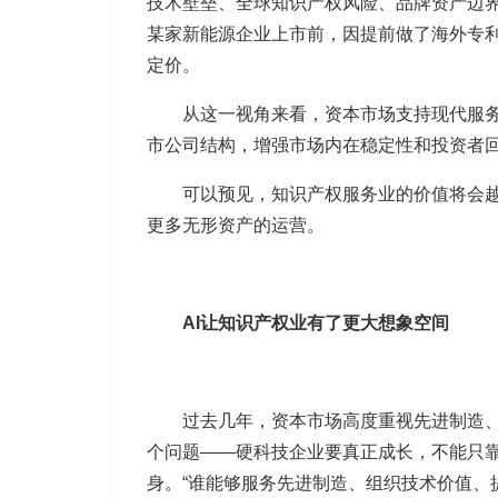
技术壁垒、全球知识产权风险、品牌资产边
某家新能源企业上市前，因提前做了海外专
定价。
从这一视角来看，资本市场支持现代服
市公司结构，增强市场内在稳定性和投资者
可以预见，知识产权服务业的价值将会越
更多无形资产的运营。
AI让知识产权业有了更大想象空间
过去几年，资本市场高度重视先进制造、
个问题——硬科技企业要真正成长，不能只靠
身。“谁能够服务先进制造、组织技术价值、