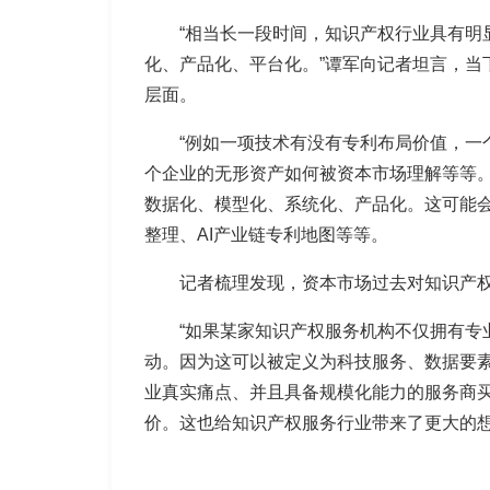
“相当长一段时间，知识产权行业具有
化、产品化、平台化。”谭军向记者坦言，当
层面。
“例如一项技术有没有专利布局价值，
个企业的无形资产如何被资本市场理解等等。
数据化、模型化、系统化、产品化。这可能会带
整理、AI产业链专利地图等等。
记者梳理发现，资本市场过去对知识产权
“如果某家知识产权服务机构不仅拥有专
动。因为这可以被定义为科技服务、数据要
业真实痛点、并且具备规模化能力的服务商
价。这也给知识产权服务行业带来了更大的