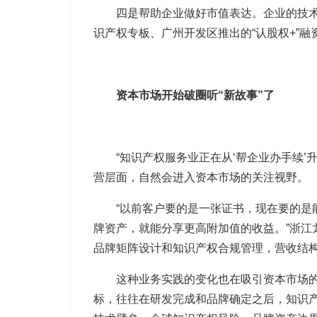
四是帮助企业做好市值表达。企业的技
识产权专板、广州开发区推出的“认股权+”
资本市场开始破圈听“新故事”了
“知识产权服务业正在从‘帮企业办手续
营层面，自然会进入资本市场的关注视野。
“以前客户要的是一张证书，现在要的
牌资产，就能分享更高附加值的收益。”浙
品牌矩阵设计和知识产权合规管理，营收结
这种业务实践的变化也在吸引资本市场
标，往往在研发完成和品牌确定之后，知识产