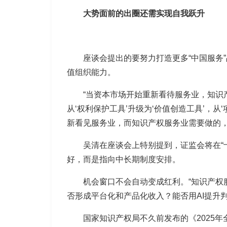
大势面前的出圈还需实现自我跃升
座谈会提出的要努力打造更多“中国服务
值组织能力。
“当资本市场开始重新看待服务业，知识
从‘权利保护工具’升级为‘价值创造工具’，
新看见服务业，而知识产权服务业需要做的
吴清在座谈会上特别提到，证监会将在“
好，而是指向中长期制度安排。
机会窗口不会自动变成红利。“知识产
否形成平台化和产品化收入？能否用AI提升
国家知识产权局不久前发布的《2025年