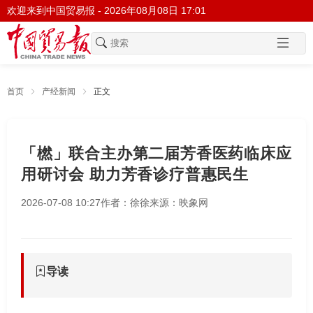
欢迎来到中国贸易报 -
2026年08月08日 17:01
首页
产经新闻
正文
「橪」联合主办第二届芳香医药临床应
用研讨会 助力芳香诊疗普惠民生
2026-07-08 10:27
作者：徐徐
来源：映象网
导读