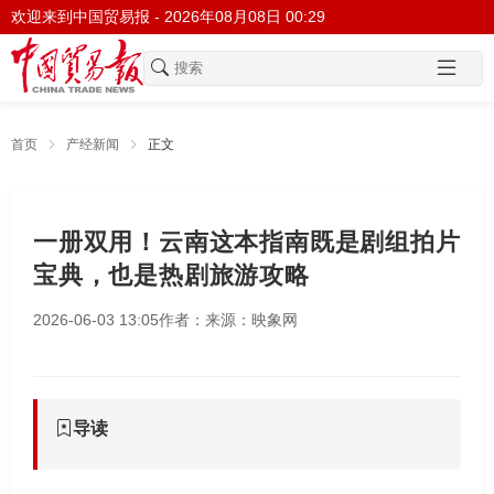
欢迎来到中国贸易报 -
2026年08月08日 00:29
首页
产经新闻
正文
一册双用！云南这本指南既是剧组拍片
宝典，也是热剧旅游攻略
2026-06-03 13:05
作者：
来源：映象网
导读