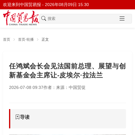
欢迎来到中国贸易报 -
2026年08月09日 15:30
首页
首页-轮播
正文
任鸿斌会长会见法国前总理、展望与创
新基金会主席让-皮埃尔·拉法兰
2026-07-08 09:37
作者：
来源：中国贸促
导读