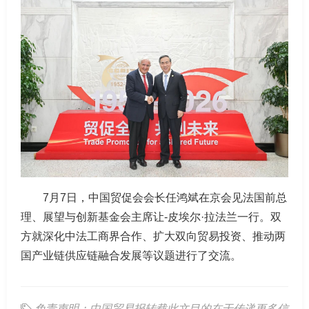
7月7日，中国贸促会会长任鸿斌在京会见法国前总
理、展望与创新基金会主席让-皮埃尔·拉法兰一行。双
方就深化中法工商界合作、扩大双向贸易投资、推动两
国产业链供应链融合发展等议题进行了交流。
免责声明：中国贸易报转载此文目的在于传递更多信