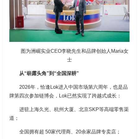
图为洲崛实业CEO李晓先生和品牌创始人Maria女
士
从“崭露头角”到“全国深耕”
2026年，恰逢Lok进入中国市场第六周年，也是品
牌第四次参加链博会，Lok已然实现了跨越式成长：
进驻上海久光、杭州大厦、北京SKP等高端零售渠
道；
全国拥有超 50家代理商、20余家品牌专卖店；