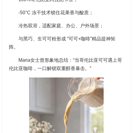
-50°C 冻干技术锁住花果香与酸质；
冷热双溶，适配家庭、办公、户外场景；
与黑巧、生可可粉形成 “可可+咖啡”精品提神矩
阵。
Maria女士曾形象地总结：“当哥伦比亚可可遇上哥
伦比亚咖啡，一口解锁双重醇香暴击。”