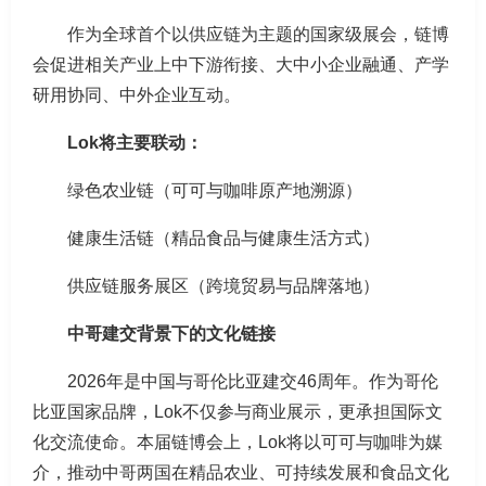
作为全球首个以供应链为主题的国家级展会，链博
会促进相关产业上中下游衔接、大中小企业融通、产学
研用协同、中外企业互动。
Lok将主要联动：
绿色农业链（可可与咖啡原产地溯源）
健康生活链（精品食品与健康生活方式）
供应链服务展区（跨境贸易与品牌落地）
中哥建交背景下的文化链接
2026年是中国与哥伦比亚建交46周年。作为哥伦
比亚国家品牌，Lok不仅参与商业展示，更承担国际文
化交流使命。本届链博会上，Lok将以可可与咖啡为媒
介，推动中哥两国在精品农业、可持续发展和食品文化