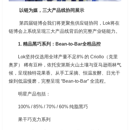
以链为媒，三大产品线协同展示
第四届链博会我们将更聚焦供应链协同，Lok将在
链博会上系统呈现三大产品线背后的完整产业链能力。
1. 精品黑巧系列：Bean-to-Bar全程品控
Lok坚持仅选用全球产量不足8% 的 Criollo（克里
奥罗） 稀有豆种，依托安第斯火山土壤与亚马逊雨林气
候，呈现独特花果香。从手工采摘、恒温发酵、日光干
燥到低温慢磨，完整呈现 “Bean-to-Bar” 全流程。
明星产品包括：
100% / 85% / 70% / 60% 纯脂黑巧
果干巧克力系列