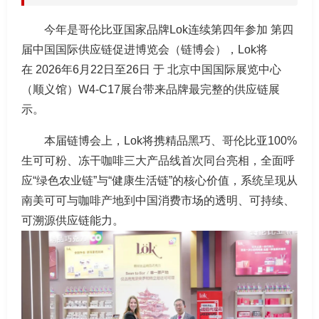
今年是哥伦比亚国家品牌Lok连续第四年参加 第四
届中国国际供应链促进博览会（链博会），Lok将
在 2026年6月22日至26日 于 北京中国国际展览中心
（顺义馆）W4-C17展台带来品牌最完整的供应链展
示。
本届链博会上，Lok将携精品黑巧、哥伦比亚100%
生可可粉、冻干咖啡三大产品线首次同台亮相，全面呼
应“绿色农业链”与“健康生活链”的核心价值，系统呈现从
南美可可与咖啡产地到中国消费市场的透明、可持续、
可溯源供应链能力。