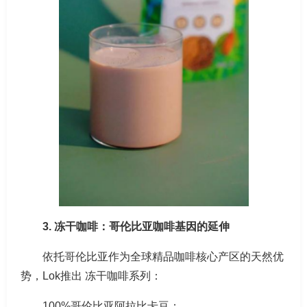
3. 冻干咖啡：哥伦比亚咖啡基因的延伸
依托哥伦比亚作为全球精品咖啡核心产区的天然优
势，Lok推出 冻干咖啡系列：
100%哥伦比亚阿拉比卡豆；