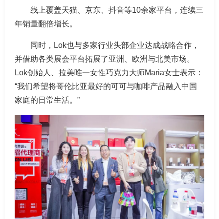
线上覆盖天猫、京东、抖音等10余家平台，连续三
年销量翻倍增长。
同时，Lok也与多家行业头部企业达成战略合作，
并借助各类展会平台拓展了亚洲、欧洲与北美市场。
Lok创始人、拉美唯一女性巧克力大师Maria女士表示：
“我们希望将哥伦比亚最好的可可与咖啡产品融入中国
家庭的日常生活。”