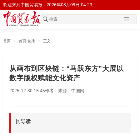
欢迎来到中国贸易报 -
2026年08月09日 04:23
首页
首页-轮播
正文
从画布到区块链：“马跃东方”大展以
数字版权赋能文化资产
2025-12-30 15:45
作者：
来源：中国网
导读