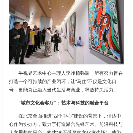
牛视界艺术中心主理人李净植强调，所有努力旨在
打造一个可持续的产业闭环，让“马住”不仅是文化口
号，更能真正融入当代生活与商业，释放持久活力。
“城市文化会客厅”：艺术与科技的融合平台
在北京全面推进“四个中心”建设的背景下，信达中
心作为协办方，致力于打造聚合先锋艺术、前沿科技与
人文思想的平台，构建“永不落幕的文化发生场”，成为