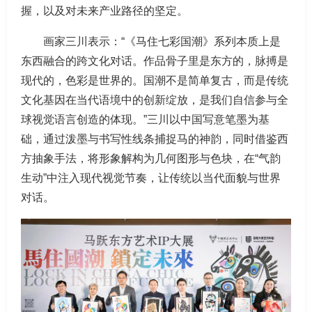
握，以及对未来产业路径的坚定。
画家三川表示：“《马住七彩国潮》系列本质上是
东西融合的跨文化对话。作品骨子里是东方的，脉搏是
现代的，色彩是世界的。国潮不是简单复古，而是传统
文化基因在当代语境中的创新绽放，是我们自信参与全
球视觉语言创造的体现。”三川以中国写意笔墨为基
础，通过泼墨与书写性线条捕捉马的神韵，同时借鉴西
方抽象手法，将形象解构为几何图形与色块，在“气韵
生动”中注入现代视觉节奏，让传统以当代面貌与世界
对话。